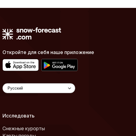
Откройте для себя наше приложение
Исследовать
Снежные курорты
Карты погоды