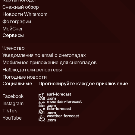
Снежный обзор
Новости Whiteroom
Фотографии
МойСнег
Сервисы
Членство
Уведомления по email о снегопадах
Мобильное приложение для снегопадов
Наблюдатели-репортеры
Погодные новости
Социальные
Прогнозируйте каждое приключение
Facebook
Instagram
TikTok
YouTube