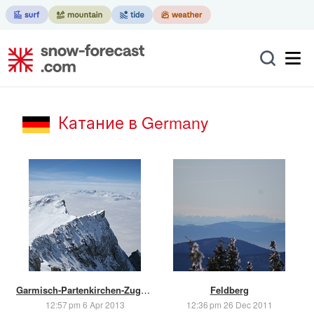
Катание в Germany
Garmisch-Partenkirchen-Zugspitze
Feldberg
12:57 pm 6 Apr 2013
12:36 pm 26 Dec 2011