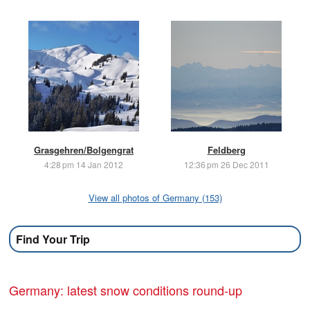
Grasgehren/Bolgengrat
Feldberg
4:28 pm 14 Jan 2012
12:36 pm 26 Dec 2011
View all photos of Germany (153)
Find Your Trip
Germany: latest snow conditions round-up