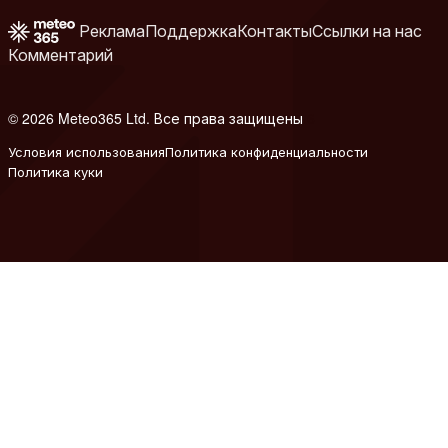
Реклама
Поддержка
Контакты
Ссылки на нас
Комментарий
© 2026 Meteo365 Ltd. Все права защищены
6
Условия использования
Политика конфиденциальности
Политика куки