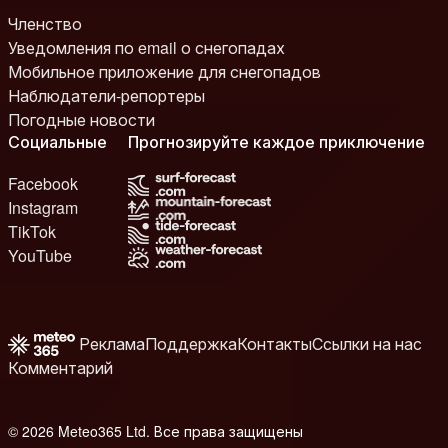
Членство
Уведомления по email о снегопадах
Мобильное приложение для снегопадов
Наблюдатели-репортеры
Погодные новости
Социальные
Прогнозируйте каждое приключение
Facebook
Instagram
TikTok
YouTube
Реклама
Поддержка
Контакты
Ссылки на нас
Комментарий
© 2026 Meteo365 Ltd. Все права защищены
1