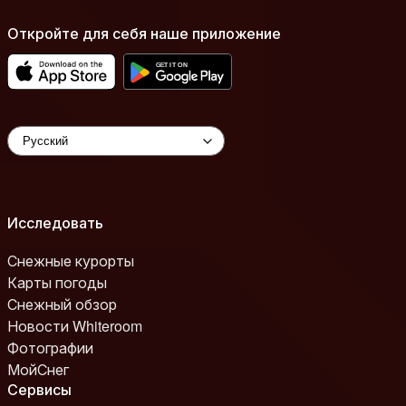
Откройте для себя наше приложение
Исследовать
Снежные курорты
Карты погоды
Снежный обзор
Новости Whiteroom
Фотографии
МойСнег
Сервисы