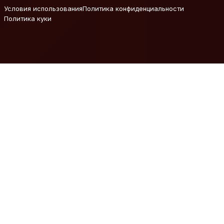
Условия использования
Политика конфиденциальности
Политика куки