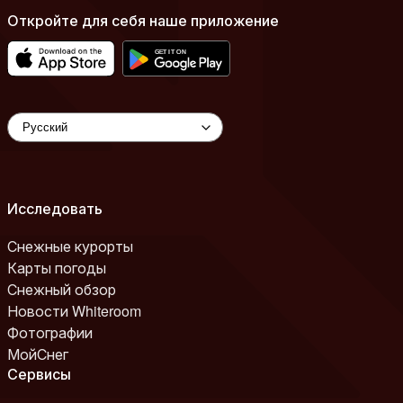
Откройте для себя наше приложение
Исследовать
Снежные курорты
Карты погоды
Снежный обзор
Новости Whiteroom
Фотографии
МойСнег
Сервисы