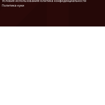
Условия использования
Политика конфиденциальности
Политика куки