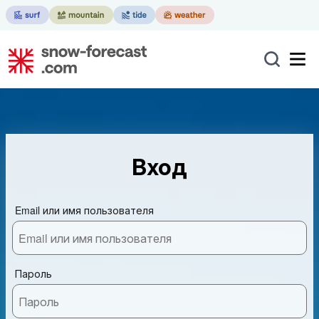
Вход
Email или имя пользователя
Пароль