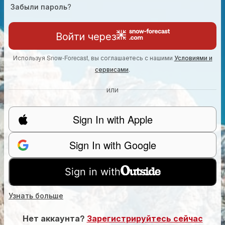
Забыли пароль?
Войти через
Используя Snow-Forecast, вы соглашаетесь с нашими
Условиями и
сервисами
.
или
Sign In with Apple
Sign In with Google
Sign in with
Узнать больше
Нет аккаунта?
Зарегистрируйтесь сейчас