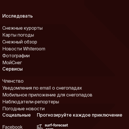
Исследовать
Снежные курорты
Карты погоды
Снежный обзор
Новости Whiteroom
Фотографии
МойСнег
Сервисы
Членство
Уведомления по email о снегопадах
Мобильное приложение для снегопадов
Наблюдатели-репортеры
Погодные новости
Социальные
Прогнозируйте каждое приключение
Facebook