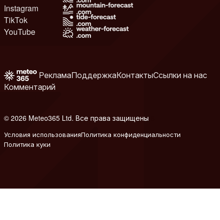
Instagram
TikTok
YouTube
Реклама
Поддержка
Контакты
Ссылки на нас
Комментарий
© 2026 Meteo365 Ltd. Все права защищены
6
Условия использования
Политика конфиденциальности
Политика куки