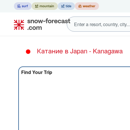
Катание в Japan - Kanagawa
Find Your Trip