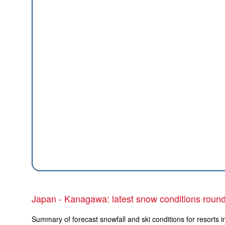
Japan - Kanagawa: latest snow conditions roun
Summary of forecast snowfall and ski conditions for resorts 