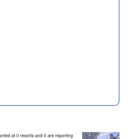
orted at 0 resorts and 0 are reporting