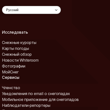
Исследовать
Снежные курорты
Карты погоды
Снежный обзор
Новости Whiteroom
Фотографии
МойСнег
Сервисы
Членство
Уведомления по email о снегопадах
Мобильное приложение для снегопадов
Наблюдатели-репортеры