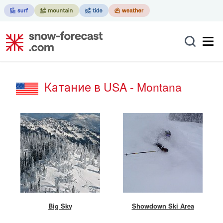
Катание в USA - Montana
Big Sky
Showdown Ski Area