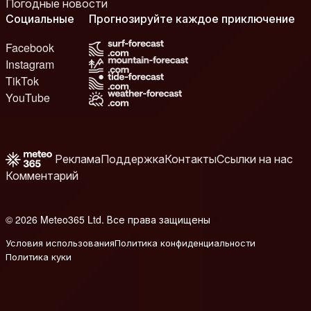
Погодные новости
Социальные
Прогнозируйте каждое приключение
Facebook
Instagram
TikTok
YouTube
Реклама
Поддержка
Контакты
Ссылки на нас
Комментарий
© 2026 Meteo365 Ltd. Все права защищены
6
Условия использования
Политика конфиденциальности
Политика куки