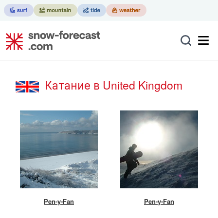
Катание в United Kingdom
Pen-y-Fan
Pen-y-Fan