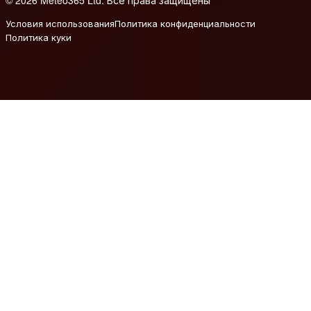
Условия использования
Политика конфиденциальности
Политика куки