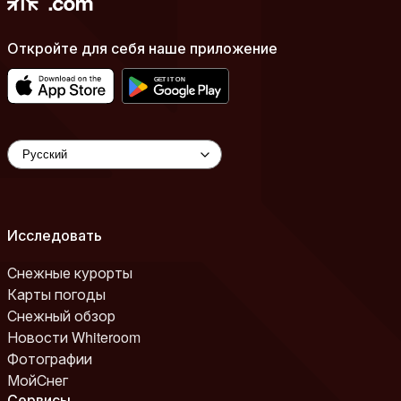
Откройте для себя наше приложение
Исследовать
Снежные курорты
Карты погоды
Снежный обзор
Новости Whiteroom
Фотографии
МойСнег
Сервисы