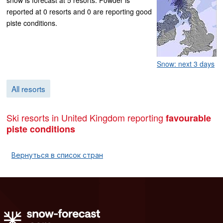
reported at 0 resorts and 0 are reporting good
piste conditions.
Snow: next 3 days
All resorts
Ski resorts in United Kingdom reporting
favourable
piste conditions
Вернуться в список стран