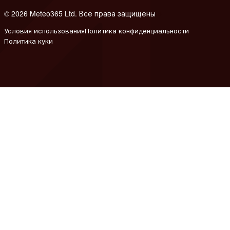
© 2026 Meteo365 Ltd. Все права защищены
6
Условия использования
Политика конфиденциальности
Политика куки