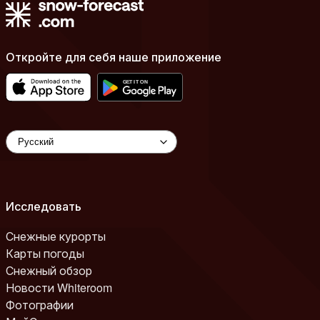
Откройте для себя наше приложение
Исследовать
Снежные курорты
Карты погоды
Снежный обзор
Новости Whiteroom
Фотографии