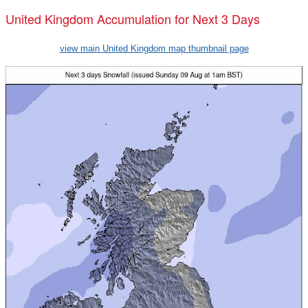
United Kingdom Accumulation for Next 3 Days
view main United Kingdom map thumbnail page