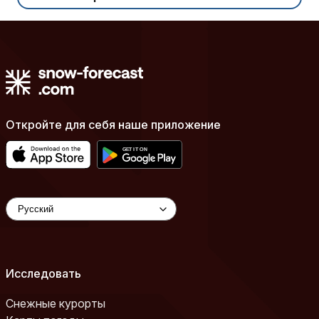
Откройте для себя наше приложение
Исследовать
Снежные курорты