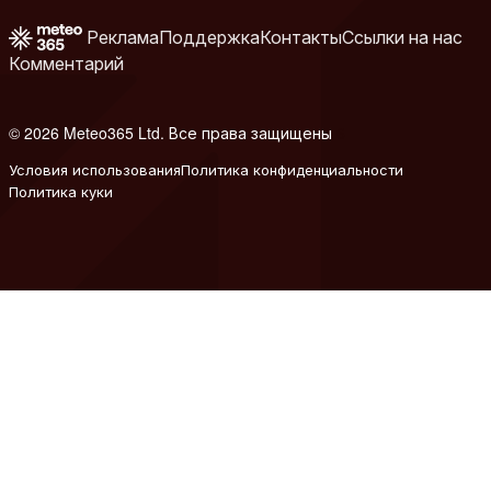
Реклама
Поддержка
Контакты
Ссылки на нас
Комментарий
© 2026 Meteo365 Ltd. Все права защищены
6
Условия использования
Политика конфиденциальности
Политика куки