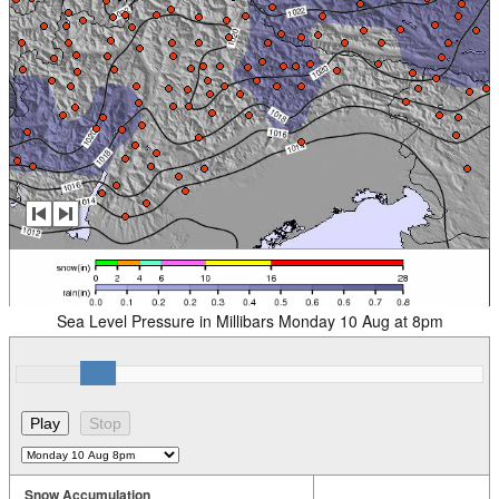
Sea Level Pressure in Millibars Monday 10 Aug at 8pm
Snow Accumulation