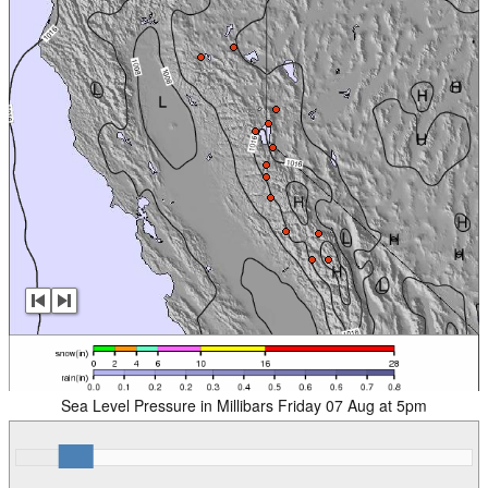
Sea Level Pressure in Millibars Friday 07 Aug at 5pm