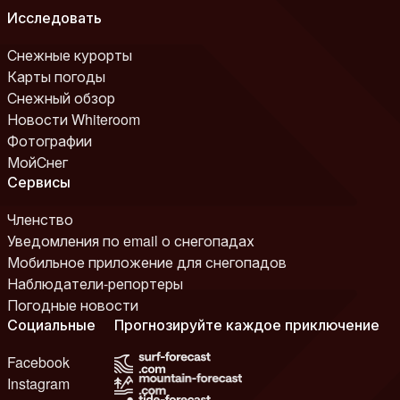
Исследовать
Снежные курорты
Карты погоды
Снежный обзор
Новости Whiteroom
Фотографии
МойСнег
Сервисы
Членство
Уведомления по email о снегопадах
Мобильное приложение для снегопадов
Наблюдатели-репортеры
Погодные новости
Социальные
Прогнозируйте каждое приключение
Facebook
Instagram