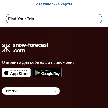
статические карты
Find Your Trip
Откройте для себя наше приложение