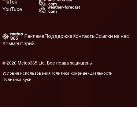
TikTok
YouTube
Реклама
Поддержка
Контакты
Ссылки на нас
Комментарий
© 2026 Meteo365 Ltd. Все права защищены
6
Условия использования
Политика конфиденциальности
Политика куки