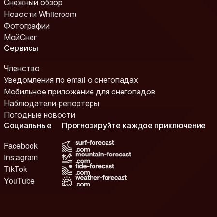
Снежный обзор
Новости Whiteroom
Фотографии
МойСнег
Сервисы
Членство
Уведомления по email о снегопадах
Мобильное приложение для снегопадов
Наблюдатели-репортеры
Погодные новости
Социальные
Прогнозируйте каждое приключение
Facebook
Instagram
TikTok
YouTube