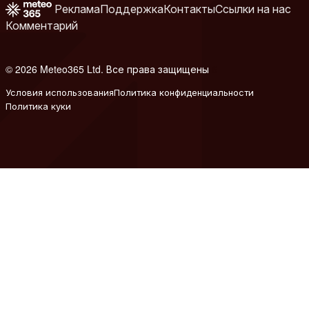
Реклама
Поддержка
Контакты
Ссылки на нас
Комментарий
© 2026 Meteo365 Ltd. Все права защищены
6
Условия использования
Политика конфиденциальности
Политика куки