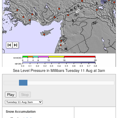
Sea Level Pressure in Millibars Tuesday 11 Aug at 3am
Snow Accumulation