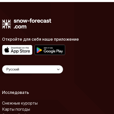
Откройте для себя наше приложение
Исследовать
Снежные курорты
Карты погоды