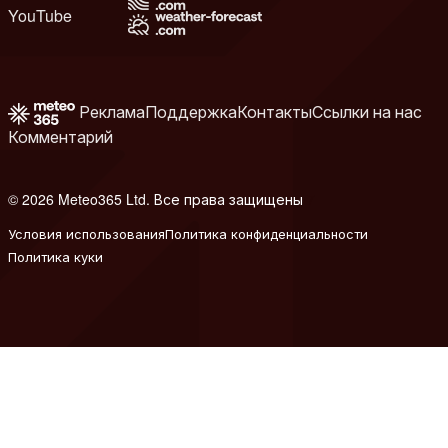
YouTube
Реклама
Поддержка
Контакты
Ссылки на нас
Комментарий
© 2026 Meteo365 Ltd. Все права защищены
7
Условия использования
Политика конфиденциальности
Политика куки