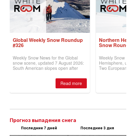
Прогноз выпадения снега
Последние 7 дней
Последние 3 дня