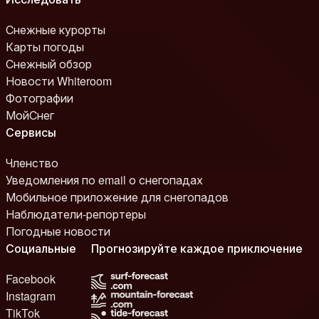
Снежные курорты
Карты погоды
Снежный обзор
Новости Whiteroom
Фотографии
МойСнег
Сервисы
Членство
Уведомления по email о снегопадах
Мобильное приложение для снегопадов
Наблюдатели-репортеры
Погодные новости
Социальные
Прогнозируйте каждое приключение
Facebook
Instagram
TikTok