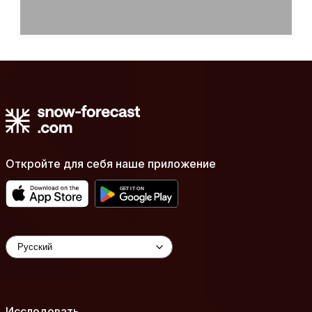
Откройте для себя наше приложение
Исследовать