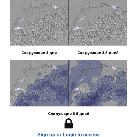
Следующие 3 дня
Следующие 3-6 дней
Следующие 6-9 дней
Sign up or Login to access