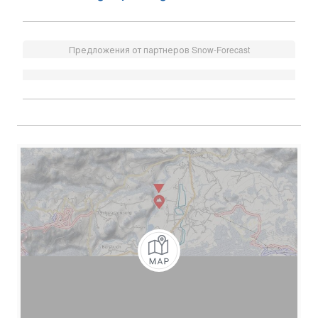
Предложения от партнеров Snow-Forecast