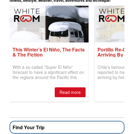
Find Your Trip