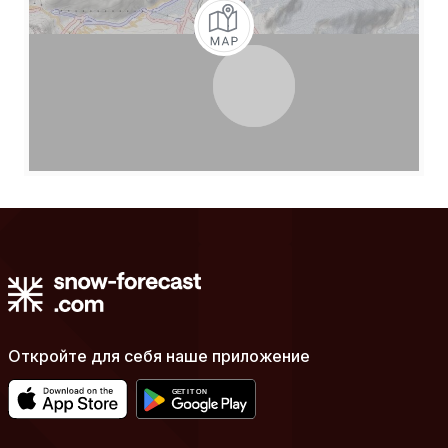
Откройте для себя наше приложение