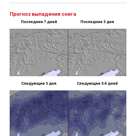
Прогноз выпадения снега
Последние 7 дней
Последние 3 дня
Следующие 3 дня
Следующие 3-6 дней