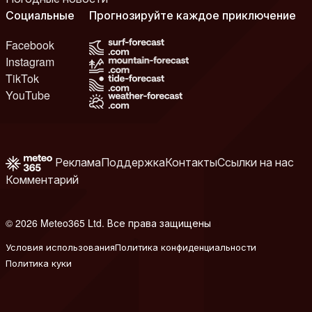
Социальные
Прогнозируйте каждое приключение
Facebook
Instagram
TikTok
YouTube
Реклама
Поддержка
Контакты
Ссылки на нас
Комментарий
© 2026 Meteo365 Ltd. Все права защищены
8
Условия использования
Политика конфиденциальности
Политика куки