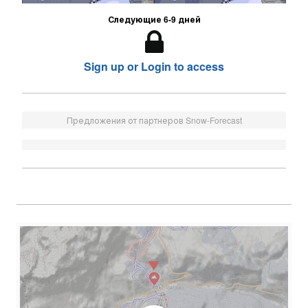
Следующие 6-9 дней
Sign up or Login to access
Предложения от партнеров Snow-Forecast