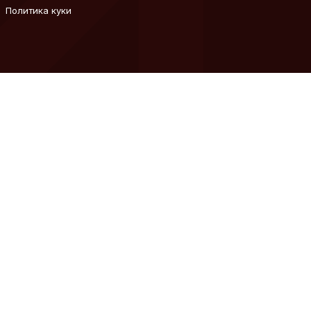
Политика куки