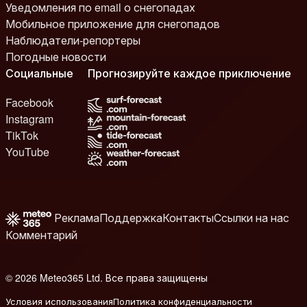
Уведомления по email о снегопадах
Мобильное приложение для снегопадов
Наблюдатели-репортеры
Погодные новости
Социальные
Прогнозируйте каждое приключение
Facebook
Instagram
TikTok
YouTube
Реклама
Поддержка
Контакты
Ссылки на нас
Комментарий
© 2026 Meteo365 Ltd. Все права защищены
8
Условия использования
Политика конфиденциальности