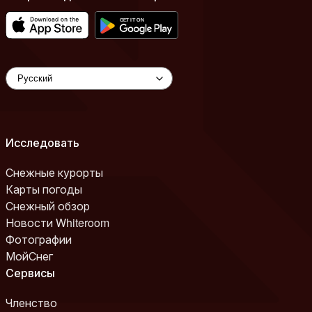
Исследовать
Снежные курорты
Карты погоды
Снежный обзор
Новости Whiteroom
Фотографии
МойСнег
Сервисы
Членство