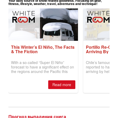
Прогноз выпадения снега