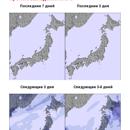
Последние 7 дней
Последние 3 дня
Следующие 3 дня
Следующие 3-6 дней