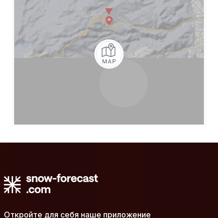
Откройте для себя наше приложение