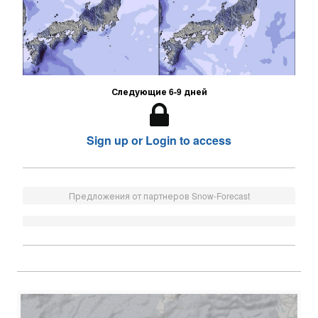
Следующие 6-9 дней
Sign up or Login to access
Предложения от партнеров Snow-Forecast