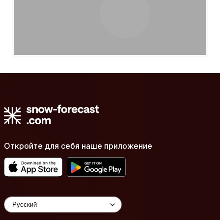
Откройте для себя наше приложение