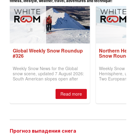
Прогноз выпадения снега