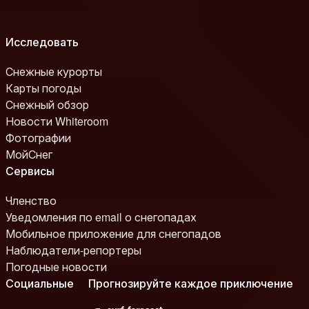
Исследовать
Снежные курорты
Карты погоды
Снежный обзор
Новости Whiteroom
Фотографии
МойСнег
Сервисы
Членство
Уведомления по email о снегопадах
Мобильное приложение для снегопадов
Наблюдатели-репортеры
Погодные новости
Социальные
Прогнозируйте каждое приключение