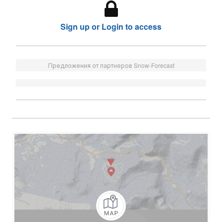
Sign up or Login to access
Предложения от партнеров Snow-Forecast