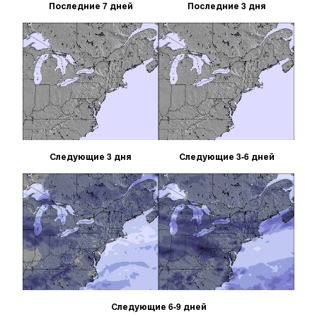
Последние 7 дней
Последние 3 дня
Следующие 3 дня
Следующие 3-6 дней
Следующие 6-9 дней