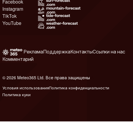
Facebook
Instagram
TikTok
YouTube
Реклама
Поддержка
Контакты
Ссылки на нас
Комментарий
© 2026 Meteo365 Ltd. Все права защищены
8
Условия использования
Политика конфиденциальности
Политика куки