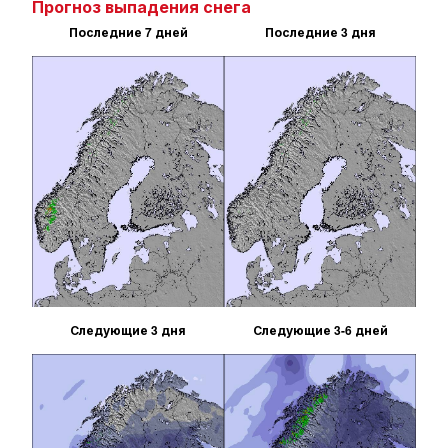
Прогноз выпадения снега
Последние 7 дней
Последние 3 дня
Следующие 3 дня
Следующие 3-6 дней