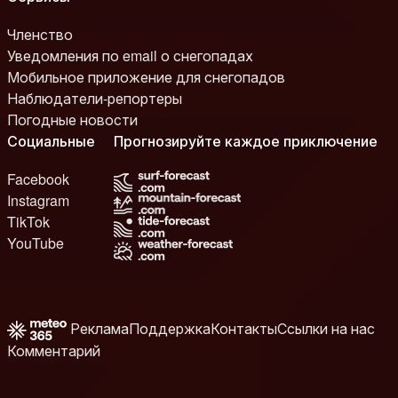
Членство
Уведомления по email о снегопадах
Мобильное приложение для снегопадов
Наблюдатели-репортеры
Погодные новости
Социальные
Прогнозируйте каждое приключение
Facebook
Instagram
TikTok
YouTube
Реклама
Поддержка
Контакты
Ссылки на нас
Комментарий