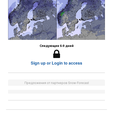
Следующие 6-9 дней
Sign up or Login to access
Предложения от партнеров Snow-Forecast