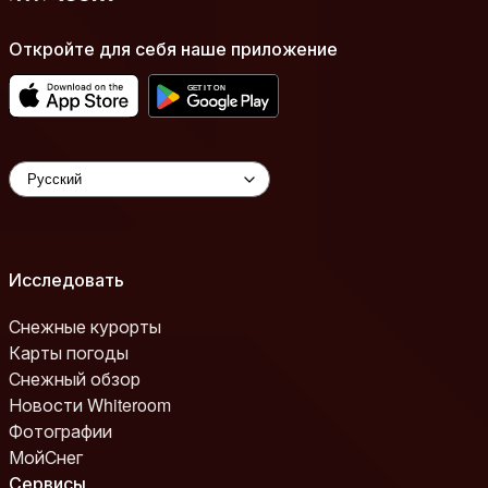
Откройте для себя наше приложение
Исследовать
Снежные курорты
Карты погоды
Снежный обзор
Новости Whiteroom
Фотографии
МойСнег
Сервисы