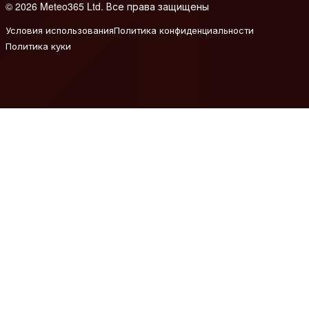
© 2026 Meteo365 Ltd. Все права защищены
8
Условия использования
Политика конфиденциальности
Политика куки