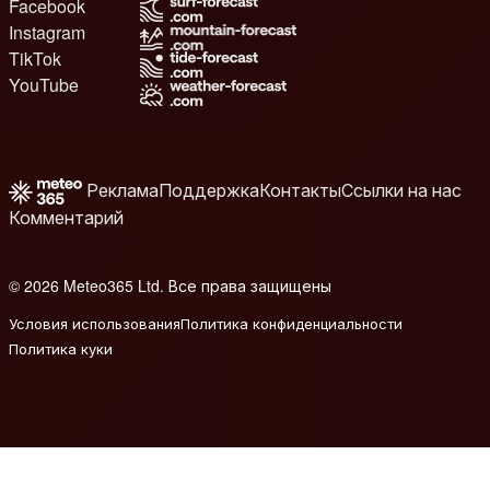
Facebook
Instagram
TikTok
YouTube
Реклама
Поддержка
Контакты
Ссылки на нас
Комментарий
© 2026 Meteo365 Ltd. Все права защищены
8
Условия использования
Политика конфиденциальности
Политика куки