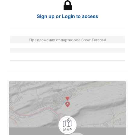
Sign up or Login to access
Предложения от партнеров Snow-Forecast