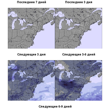
Последние 7 дней
Последние 3 дня
Следующие 3 дня
Следующие 3-6 дней
Следующие 6-9 дней