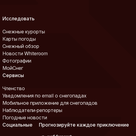
Исследовать
Снежные курорты
Карты погоды
Снежный обзор
Новости Whiteroom
Фотографии
МойСнег
Сервисы
Членство
Уведомления по email о снегопадах
Мобильное приложение для снегопадов
Наблюдатели-репортеры
Погодные новости
Социальные
Прогнозируйте каждое приключение