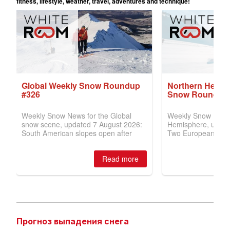
Прогноз выпадения снега