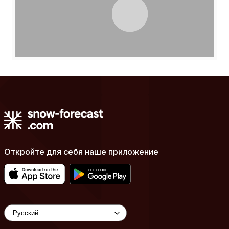
Откройте для себя наше приложение