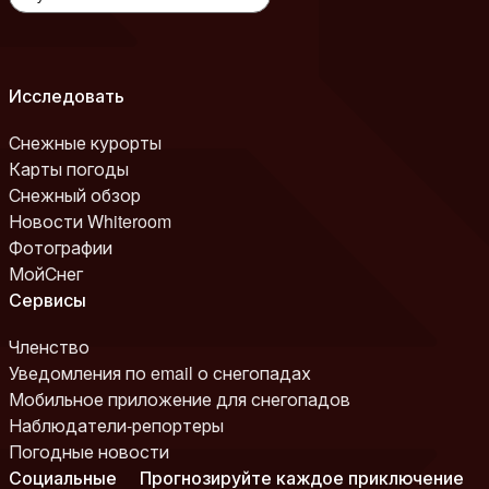
Исследовать
Снежные курорты
Карты погоды
Снежный обзор
Новости Whiteroom
Фотографии
МойСнег
Сервисы
Членство
Уведомления по email о снегопадах
Мобильное приложение для снегопадов
Наблюдатели-репортеры
Погодные новости
Социальные
Прогнозируйте каждое приключение