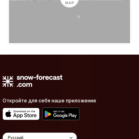
Откройте для себя наше приложение