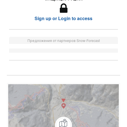
Sign up or Login to access
Предложения от партнеров Snow-Forecast