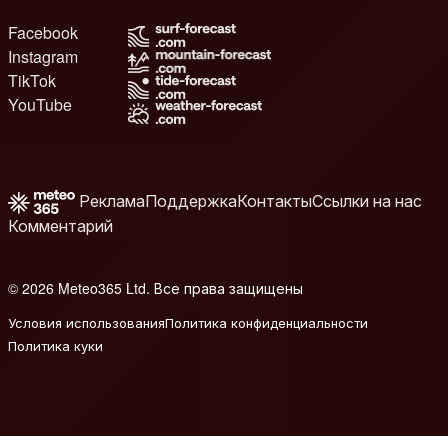
Facebook
Instagram
TikTok
YouTube
Реклама
Поддержка
Контакты
Ссылки на нас
Комментарий
© 2026 Meteo365 Ltd. Все права защищены
8
Условия использования
Политика конфиденциальности
Политика куки