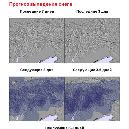
Прогноз выпадения снега
Последние 7 дней
Последние 3 дня
Следующие 3 дня
Следующие 3-6 дней
Следующие 6-9 дней