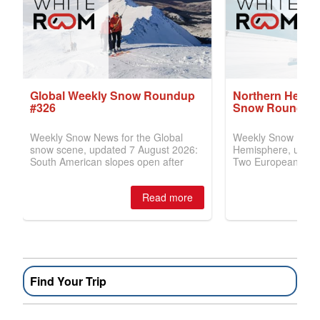
Find Your Trip