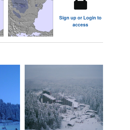
Sign up or Login to
access