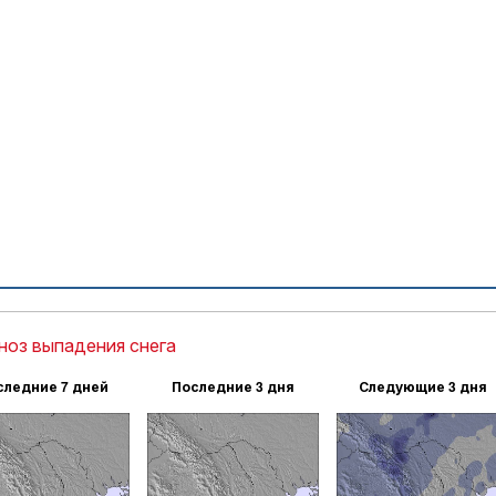
ноз выпадения снега
следние 7 дней
Последние 3 дня
Следующие 3 дня