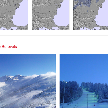
 Borovets