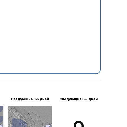
Следующие 3-6 дней
Следующие 6-9 дней