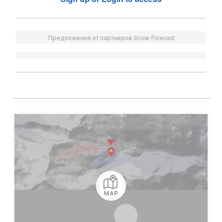
Предложения от партнеров Snow-Forecast