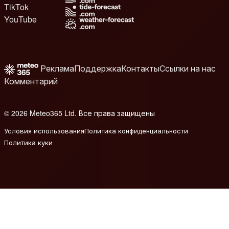
TikTok
YouTube
Реклама
Поддержка
Контакты
Ссылки на нас
Комментарий
© 2026 Meteo365 Ltd. Все права защищены
8
Условия использования
Политика конфиденциальности
Политика куки