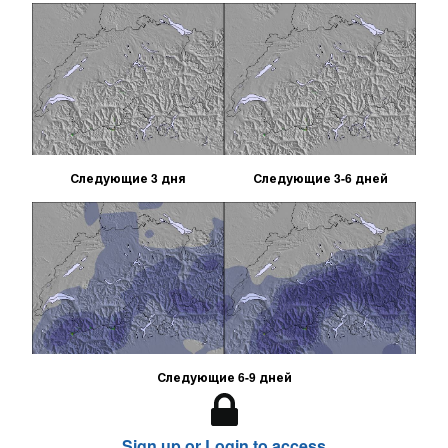
Следующие 3 дня
Следующие 3-6 дней
Следующие 6-9 дней
Sign up or Login to access