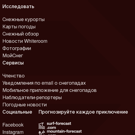
Исследовать
Снежные курорты
Карты погоды
Снежный обзор
Новости Whiteroom
Фотографии
МойСнег
Сервисы
Членство
Уведомления по email о снегопадах
Мобильное приложение для снегопадов
Наблюдатели-репортеры
Погодные новости
Социальные
Прогнозируйте каждое приключение
Facebook
Instagram