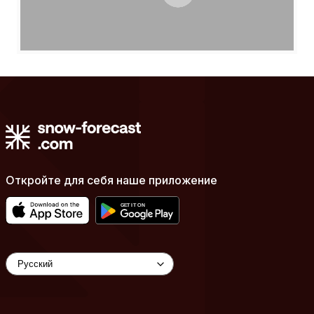
Откройте для себя наше приложение