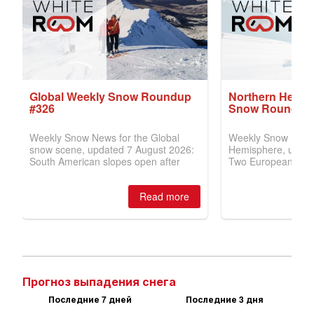
Прогноз выпадения снега
Последние 7 дней
Последние 3 дня