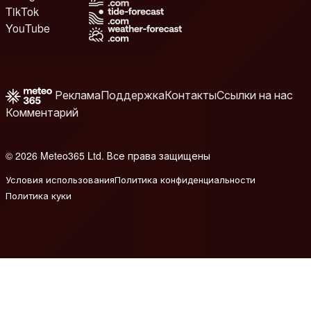
TikTok
YouTube
Реклама
Поддержка
Контакты
Ссылки на нас
Комментарий
© 2026 Meteo365 Ltd. Все права защищены
8
Условия использования
Политика конфиденциальности
Политика куки