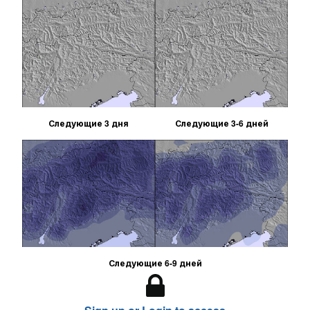
Следующие 3 дня
Следующие 3-6 дней
Следующие 6-9 дней