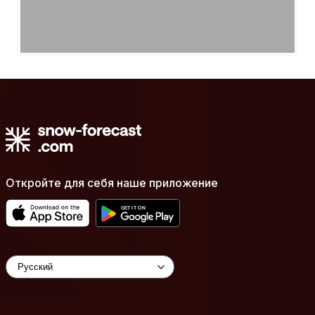
Откройте для себя наше приложение