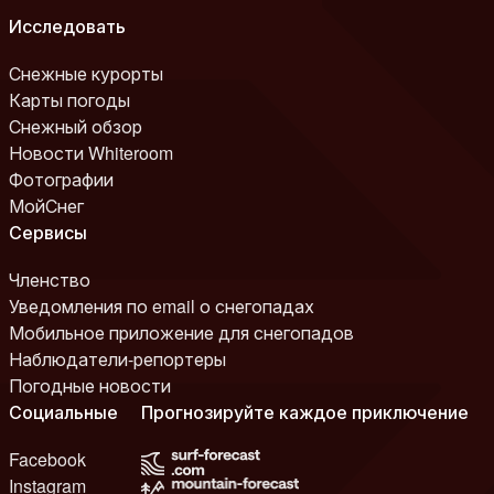
Исследовать
Снежные курорты
Карты погоды
Снежный обзор
Новости Whiteroom
Фотографии
МойСнег
Сервисы
Членство
Уведомления по email о снегопадах
Мобильное приложение для снегопадов
Наблюдатели-репортеры
Погодные новости
Социальные
Прогнозируйте каждое приключение
Facebook
Instagram