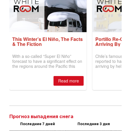
Прогноз выпадения снега
Последние 7 дней
Последние 3 дня