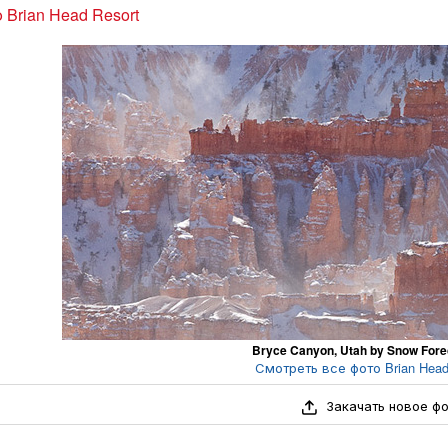
 Brian Head Resort
Bryce Canyon, Utah by Snow For
Смотреть все фото Brian Head 
Закачать новое ф