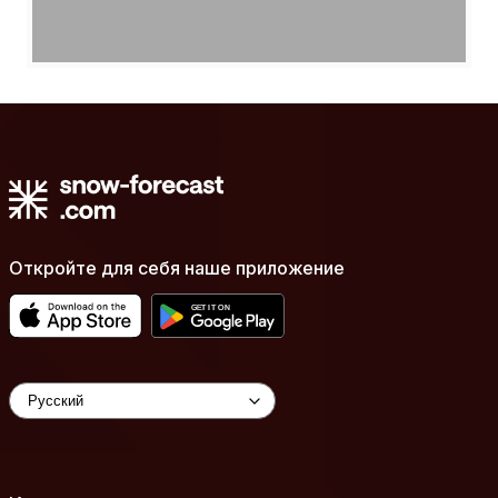
Откройте для себя наше приложение