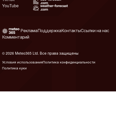
YouTube
Реклама
Поддержка
Контакты
Ссылки на нас
Комментарий
© 2026 Meteo365 Ltd. Все права защищены
8
Условия использования
Политика конфиденциальности
Политика куки