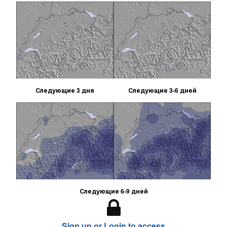
Следующие 3 дня
Следующие 3-6 дней
Следующие 6-9 дней
Sign up or Login to access