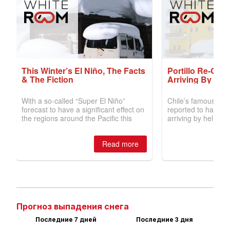
Прогноз выпадения снега
Последние 7 дней
Последние 3 дня