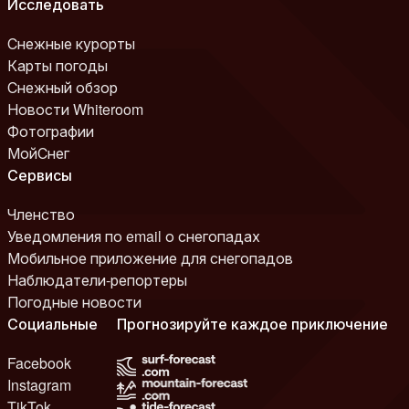
Исследовать
Снежные курорты
Карты погоды
Снежный обзор
Новости Whiteroom
Фотографии
МойСнег
Сервисы
Членство
Уведомления по email о снегопадах
Мобильное приложение для снегопадов
Наблюдатели-репортеры
Погодные новости
Социальные
Прогнозируйте каждое приключение
Facebook
Instagram
TikTok