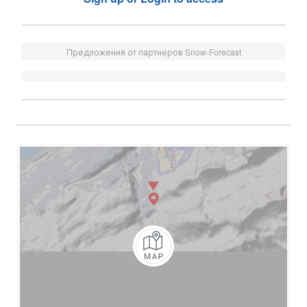
Предложения от партнеров Snow-Forecast