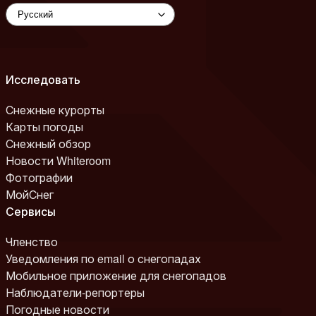
Исследовать
Снежные курорты
Карты погоды
Снежный обзор
Новости Whiteroom
Фотографии
МойСнег
Сервисы
Членство
Уведомления по email о снегопадах
Мобильное приложение для снегопадов
Наблюдатели-репортеры
Погодные новости