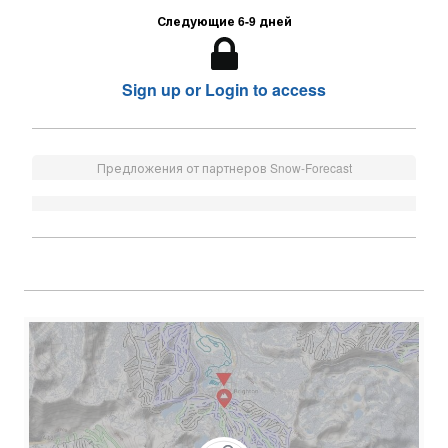
Следующие 6-9 дней
Sign up or Login to access
Предложения от партнеров Snow-Forecast