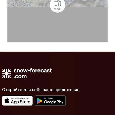
Откройте для себя наше приложение