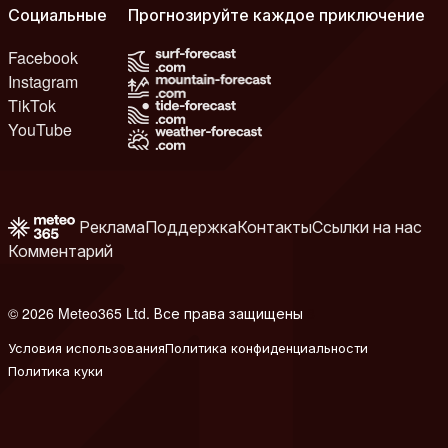
Социальные
Прогнозируйте каждое приключение
Facebook
Instagram
TikTok
YouTube
Реклама
Поддержка
Контакты
Ссылки на нас
Комментарий
© 2026 Meteo365 Ltd. Все права защищены
8
Условия использования
Политика конфиденциальности
Политика куки