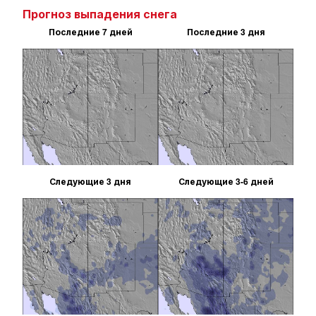
Прогноз выпадения снега
Последние 7 дней
Последние 3 дня
Следующие 3 дня
Следующие 3-6 дней