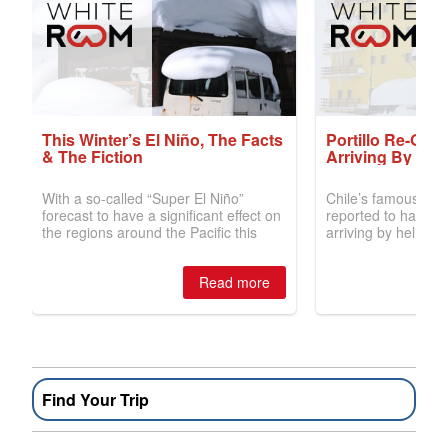
Find Your Trip