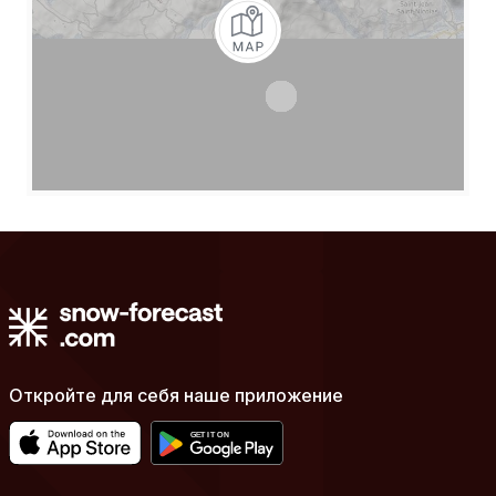
Откройте для себя наше приложение