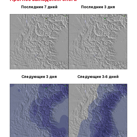
Последние 7 дней
Последние 3 дня
Следующие 3 дня
Следующие 3-6 дней