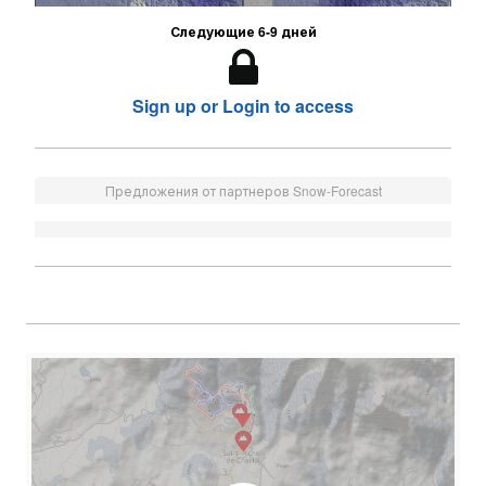
Следующие 6-9 дней
Sign up or Login to access
Предложения от партнеров Snow-Forecast