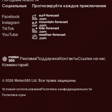
Социальные
Прогнозируйте каждое приключение
Facebook
Instagram
TikTok
YouTube
Реклама
Поддержка
Контакты
Ссылки на нас
Комментарий
© 2026 Meteo365 Ltd. Все права защищены
8
Условия использования
Политика конфиденциальности
Политика куки