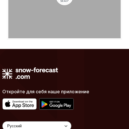
Откройте для себя наше приложение