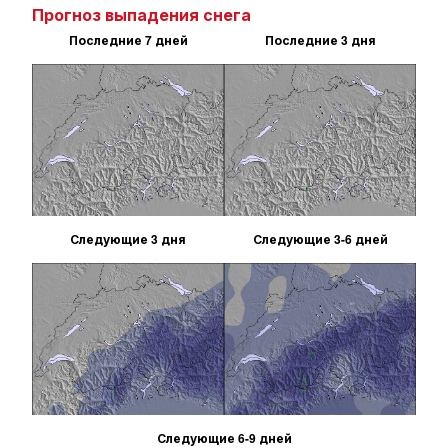
Прогноз выпадения снега
Последние 7 дней
Последние 3 дня
Следующие 3 дня
Следующие 3-6 дней
Следующие 6-9 дней