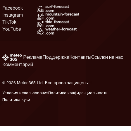
Facebook
Instagram
TikTok
YouTube
Реклама
Поддержка
Контакты
Ссылки на нас
Комментарий
© 2026 Meteo365 Ltd. Все права защищены
8
Условия использования
Политика конфиденциальности
Политика куки