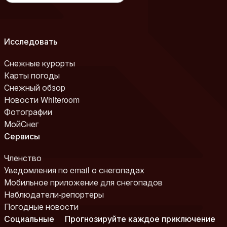
Исследовать
Снежные курорты
Карты погоды
Снежный обзор
Новости Whiteroom
Фотографии
МойСнег
Сервисы
Членство
Уведомления по email о снегопадах
Мобильное приложение для снегопадов
Наблюдатели-репортеры
Погодные новости
Социальные
Прогнозируйте каждое приключение