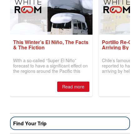
Find Your Trip