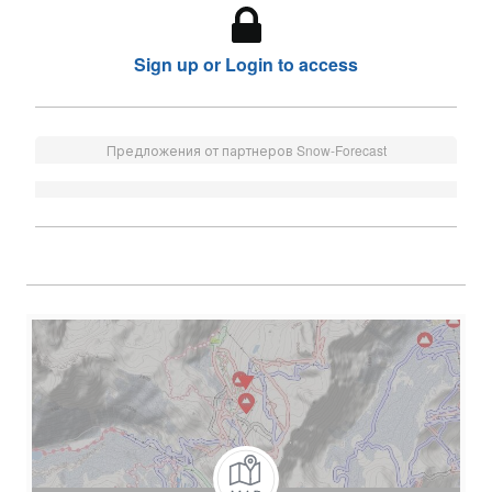
Sign up or Login to access
Предложения от партнеров Snow-Forecast