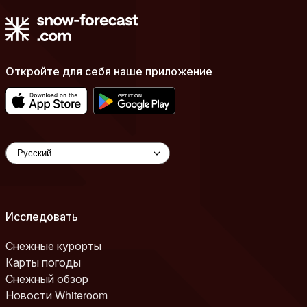
Откройте для себя наше приложение
Исследовать
Снежные курорты
Карты погоды
Снежный обзор
Новости Whiteroom