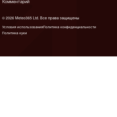
Комментарий
© 2026 Meteo365 Ltd. Все права защищены
8
Условия использования
Политика конфиденциальности
Политика куки