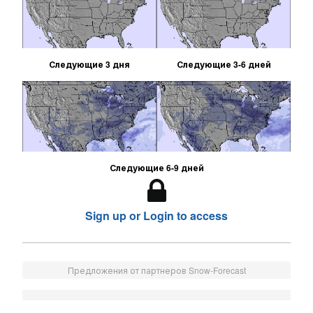
Следующие 3 дня
Следующие 3-6 дней
Следующие 6-9 дней
Sign up or Login to access
Предложения от партнеров Snow-Forecast