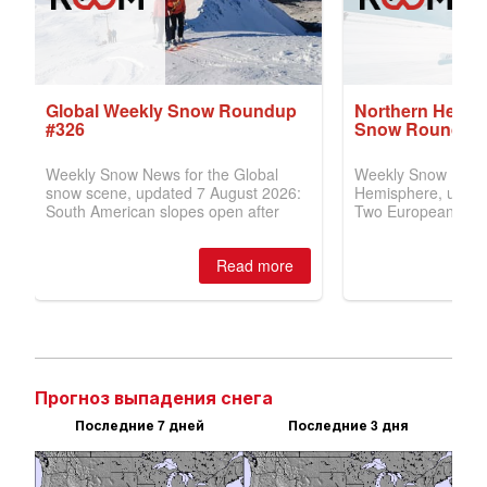
Прогноз выпадения снега
Последние 7 дней
Последние 3 дня