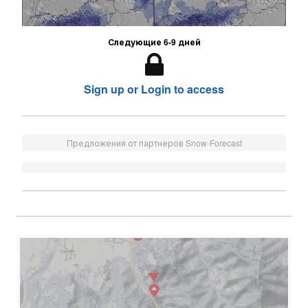
Следующие 6-9 дней
Sign up or Login to access
Предложения от партнеров Snow-Forecast