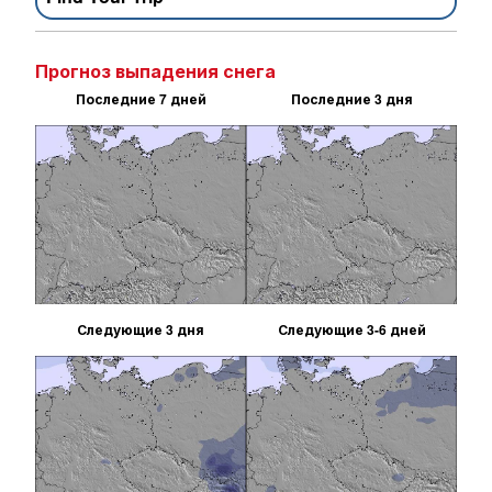
Прогноз выпадения снега
Последние 7 дней
Последние 3 дня
Следующие 3 дня
Следующие 3-6 дней