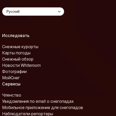
Исследовать
Снежные курорты
Карты погоды
Снежный обзор
Новости Whiteroom
Фотографии
МойСнег
Сервисы
Членство
Уведомления по email о снегопадах
Мобильное приложение для снегопадов
Наблюдатели-репортеры