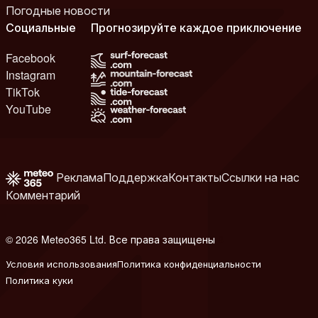
Погодные новости
Социальные
Прогнозируйте каждое приключение
Facebook
Instagram
TikTok
YouTube
Реклама
Поддержка
Контакты
Ссылки на нас
Комментарий
© 2026 Meteo365 Ltd. Все права защищены
8
Условия использования
Политика конфиденциальности
Политика куки