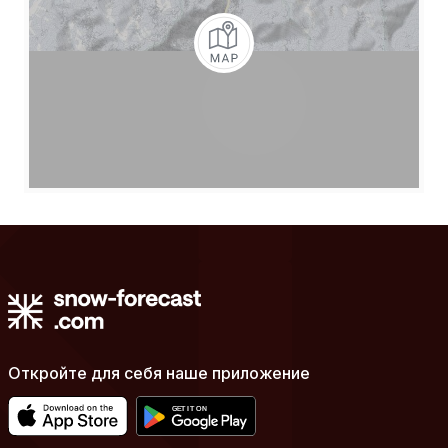
Откройте для себя наше приложение