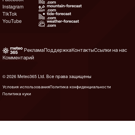
Instagram
TikTok
YouTube
Реклама
Поддержка
Контакты
Ссылки на нас
Комментарий
© 2026 Meteo365 Ltd. Все права защищены
8
Условия использования
Политика конфиденциальности
Политика куки