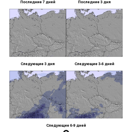
Последние 7 дней
Последние 3 дня
Следующие 3 дня
Следующие 3-6 дней
Следующие 6-9 дней