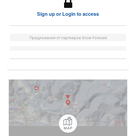
Sign up or Login to access
Предложения от партнеров Snow-Forecast