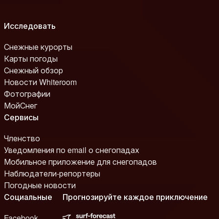
Исследовать
Снежные курорты
Карты погоды
Снежный обзор
Новости Whiteroom
Фотографии
МойСнег
Сервисы
Членство
Уведомления по email о снегопадах
Мобильное приложение для снегопадов
Наблюдатели-репортеры
Погодные новости
Социальные
Прогнозируйте каждое приключение
Facebook