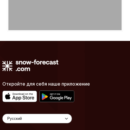
Откройте для себя наше приложение