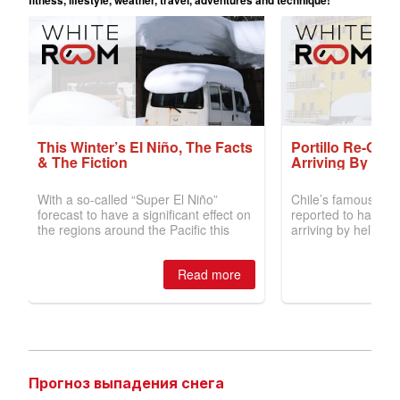
Прогноз выпадения снега