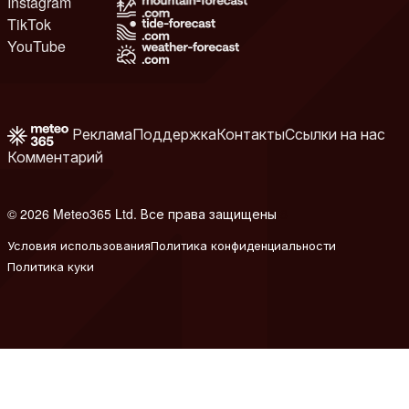
Instagram
TikTok
YouTube
Реклама
Поддержка
Контакты
Ссылки на нас
Комментарий
© 2026 Meteo365 Ltd. Все права защищены
8
Условия использования
Политика конфиденциальности
Политика куки