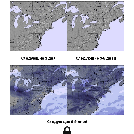
Следующие 3 дня
Следующие 3-6 дней
Следующие 6-9 дней