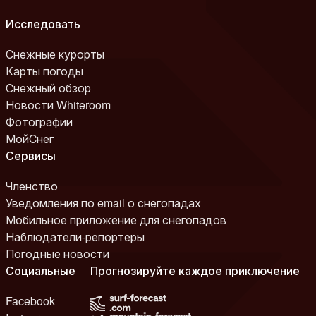
Исследовать
Снежные курорты
Карты погоды
Снежный обзор
Новости Whiteroom
Фотографии
МойСнег
Сервисы
Членство
Уведомления по email о снегопадах
Мобильное приложение для снегопадов
Наблюдатели-репортеры
Погодные новости
Социальные
Прогнозируйте каждое приключение
Facebook