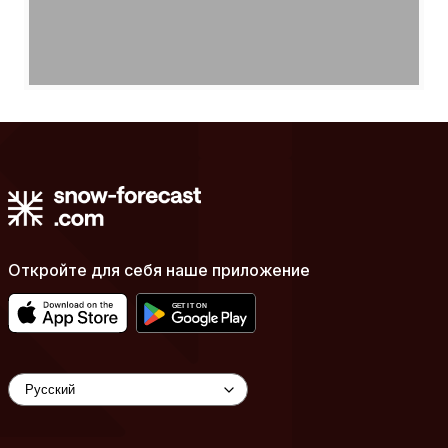
Откройте для себя наше приложение