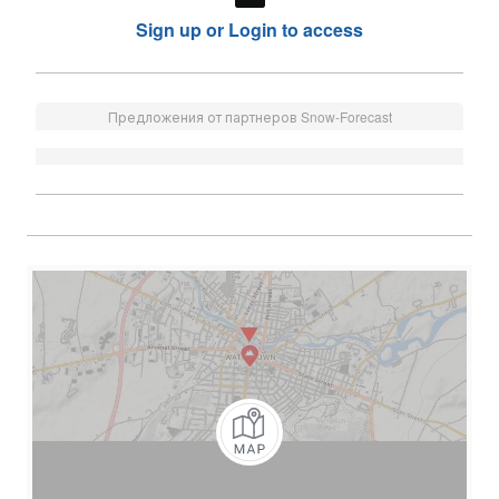
Sign up or Login to access
Предложения от партнеров Snow-Forecast