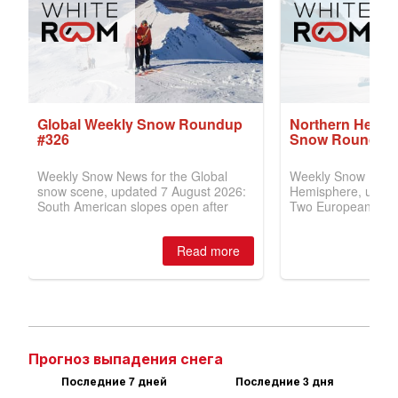
Прогноз выпадения снега
Последние 7 дней
Последние 3 дня