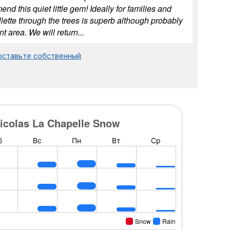
nd this quiet little gem! Ideally for families and
lette through the trees is superb although probably
 area. We will return...
и оставьте собственный