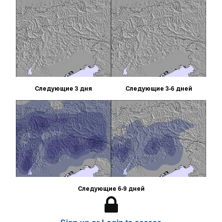
Следующие 3 дня
Следующие 3-6 дней
Следующие 6-9 дней