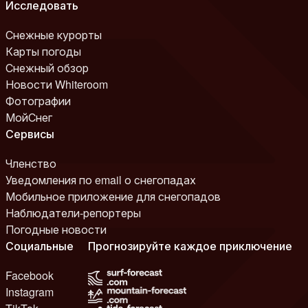
Исследовать
Снежные курорты
Карты погоды
Снежный обзор
Новости Whiteroom
Фотографии
МойСнег
Сервисы
Членство
Уведомления по email о снегопадах
Мобильное приложение для снегопадов
Наблюдатели-репортеры
Погодные новости
Социальные
Прогнозируйте каждое приключение
Facebook
Instagram