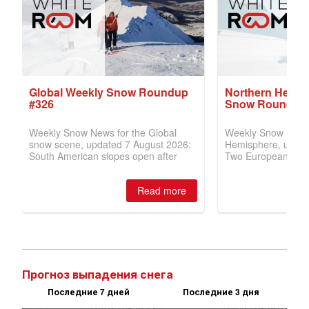
Прогноз выпадения снега
Последние 7 дней
Последние 3 дня