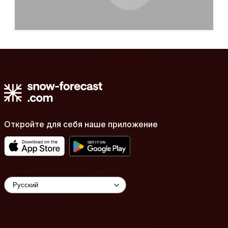
Откройте для себя наше приложение