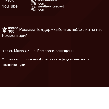
TikTok
YouTube
Реклама
Поддержка
Контакты
Ссылки на нас
Комментарий
© 2026 Meteo365 Ltd. Все права защищены
8
Условия использования
Политика конфиденциальности
Политика куки