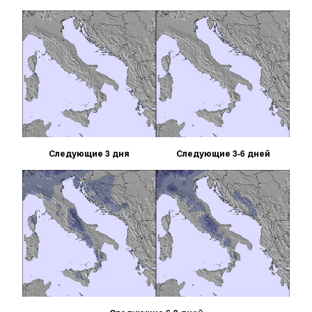
Следующие 3 дня
Следующие 3-6 дней