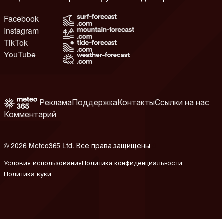
Facebook
Instagram
TikTok
YouTube
Реклама
Поддержка
Контакты
Ссылки на нас
Комментарий
© 2026 Meteo365 Ltd. Все права защищены
8
Условия использования
Политика конфиденциальности
Политика куки