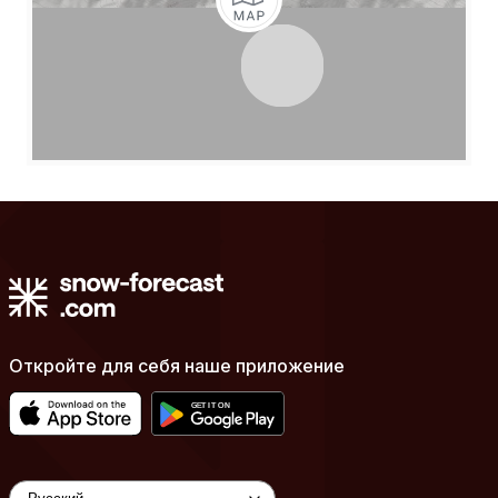
Откройте для себя наше приложение