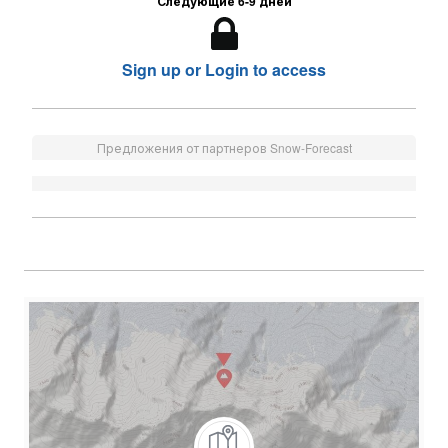
Следующие 6-9 дней
Sign up or Login to access
Предложения от партнеров Snow-Forecast