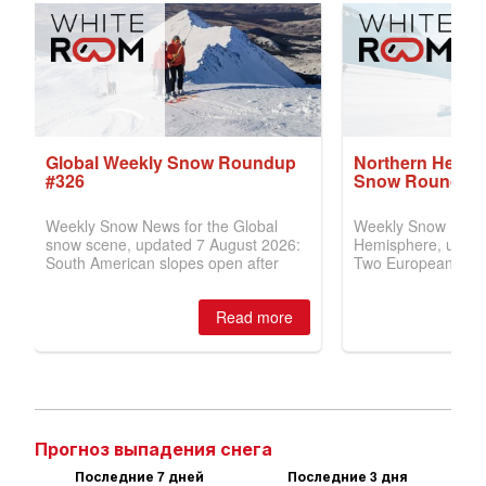
Прогноз выпадения снега
Последние 7 дней
Последние 3 дня