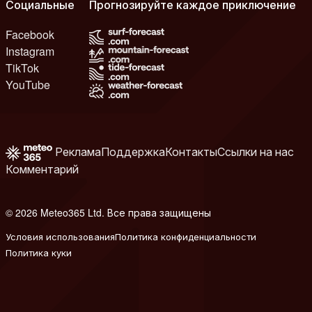
Социальные
Прогнозируйте каждое приключение
Facebook
Instagram
TikTok
YouTube
Реклама
Поддержка
Контакты
Ссылки на нас
Комментарий
© 2026 Meteo365 Ltd. Все права защищены
8
Условия использования
Политика конфиденциальности
Политика куки