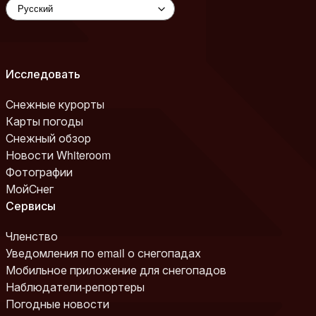
Исследовать
Снежные курорты
Карты погоды
Снежный обзор
Новости Whiteroom
Фотографии
МойСнег
Сервисы
Членство
Уведомления по email о снегопадах
Мобильное приложение для снегопадов
Наблюдатели-репортеры
Погодные новости