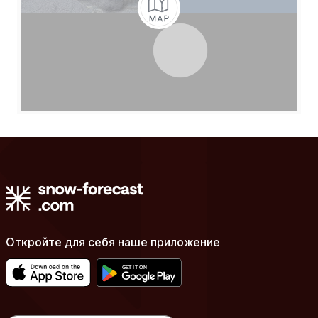
Откройте для себя наше приложение