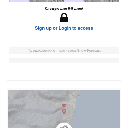
Следующие 6-9 дней
Sign up or Login to access
Предложения от партнеров Snow-Forecast