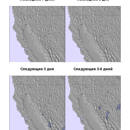
Следующие 3 дня
Следующие 3-6 дней