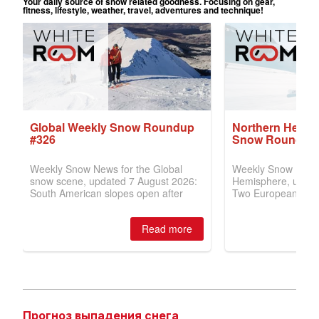
Прогноз выпадения снега