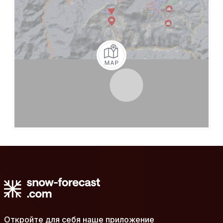
Откройте для себя наше приложение