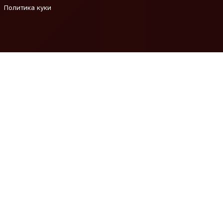
Политика куки