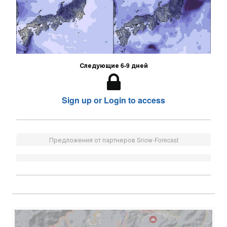
Следующие 6-9 дней
Sign up or Login to access
Предложения от партнеров Snow-Forecast