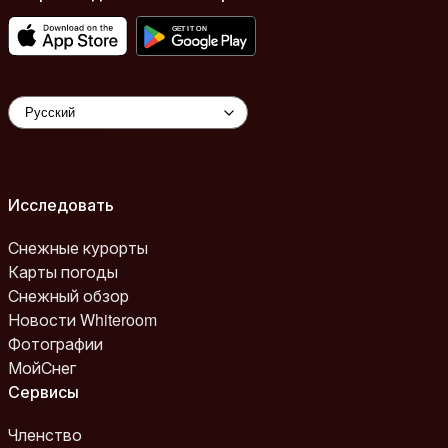
Исследовать
Снежные курорты
Карты погоды
Снежный обзор
Новости Whiteroom
Фотографии
МойСнег
Сервисы
Членство