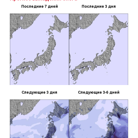
Последние 7 дней
Последние 3 дня
Следующие 3 дня
Следующие 3-6 дней