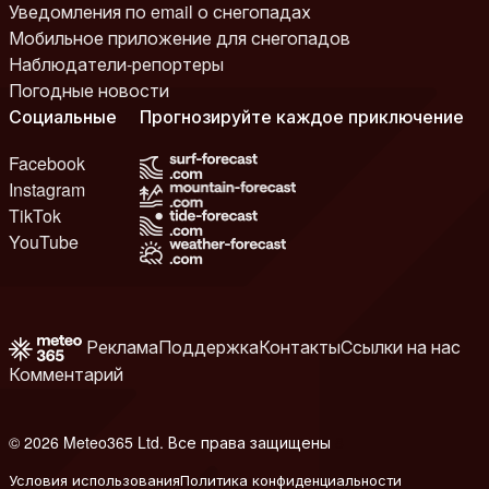
Уведомления по email о снегопадах
Мобильное приложение для снегопадов
Наблюдатели-репортеры
Погодные новости
Социальные
Прогнозируйте каждое приключение
Facebook
Instagram
TikTok
YouTube
Реклама
Поддержка
Контакты
Ссылки на нас
Комментарий
© 2026 Meteo365 Ltd. Все права защищены
8
Условия использования
Политика конфиденциальности