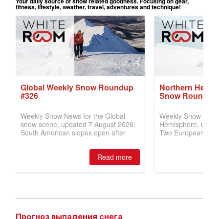
Прогноз выпадения снега