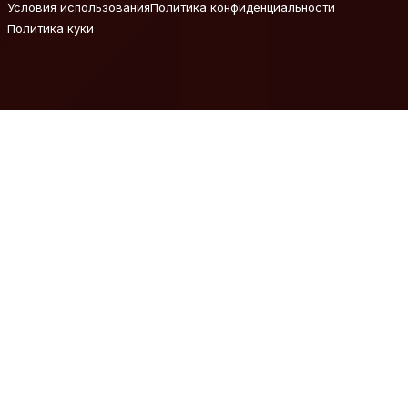
Условия использования
Политика конфиденциальности
Политика куки