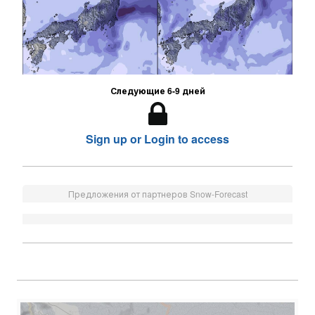
Следующие 6-9 дней
Sign up or Login to access
Предложения от партнеров Snow-Forecast