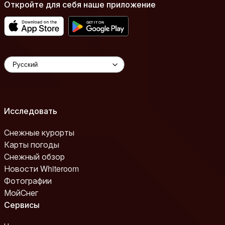
Откройте для себя наше приложение
Исследовать
Снежные курорты
Карты погоды
Снежный обзор
Новости Whiteroom
Фотографии
МойСнег
Сервисы