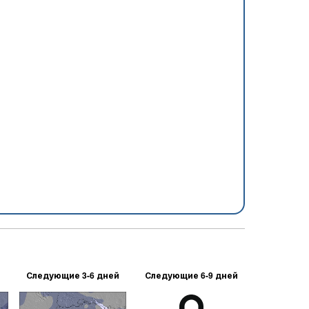
Следующие 3-6 дней
Следующие 6-9 дней