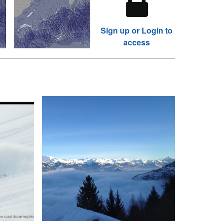
Sign up or Login to
access