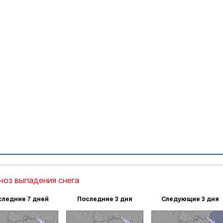
ноз выпадения снега
следние 7 дней
Последние 3 дня
Следующие 3 дня