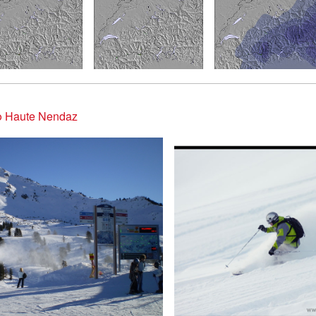
 Haute Nendaz