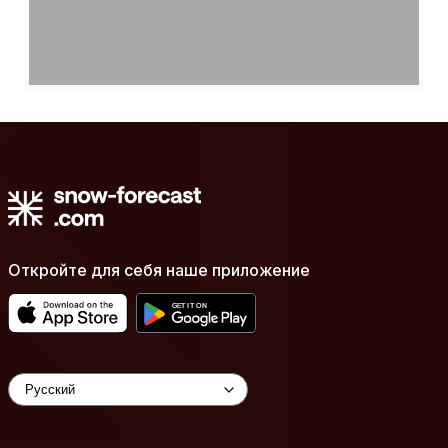
Откройте для себя наше приложение