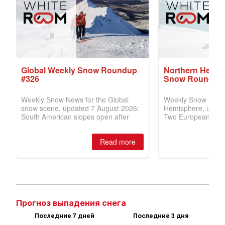
Прогноз выпадения снега
Последние 7 дней
Последние 3 дня