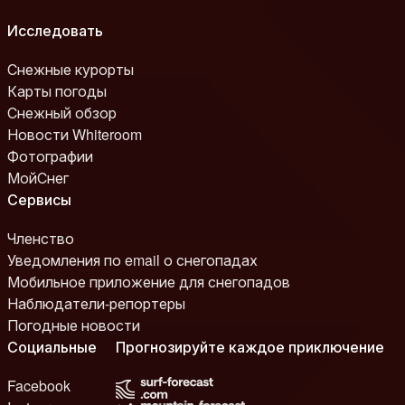
Исследовать
Снежные курорты
Карты погоды
Снежный обзор
Новости Whiteroom
Фотографии
МойСнег
Сервисы
Членство
Уведомления по email о снегопадах
Мобильное приложение для снегопадов
Наблюдатели-репортеры
Погодные новости
Социальные
Прогнозируйте каждое приключение
Facebook