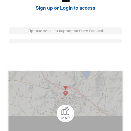
Sign up or Login to access
Предложения от партнеров Snow-Forecast