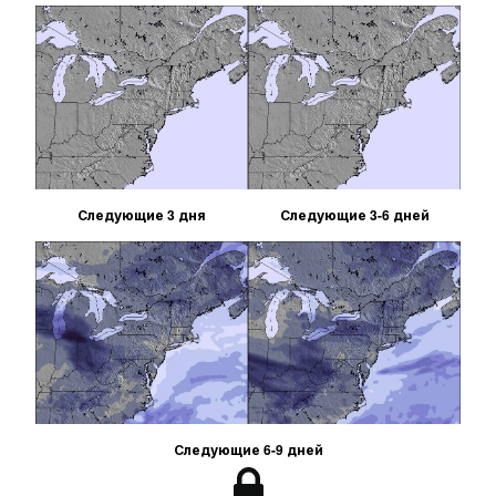
Следующие 3 дня
Следующие 3-6 дней
Следующие 6-9 дней