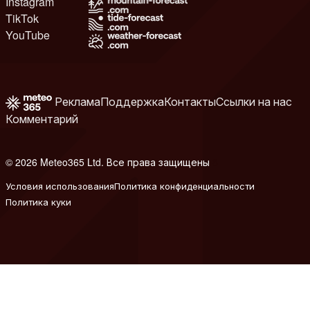
Instagram
TikTok
YouTube
Реклама
Поддержка
Контакты
Ссылки на нас
Комментарий
© 2026 Meteo365 Ltd. Все права защищены
8
Условия использования
Политика конфиденциальности
Политика куки