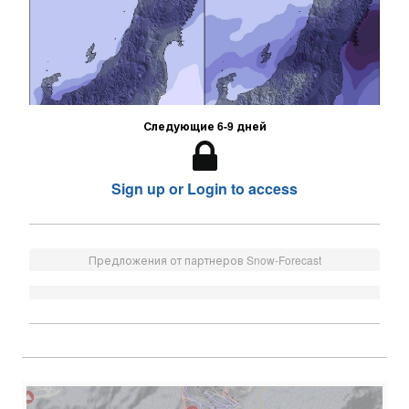
Следующие 6-9 дней
Sign up or Login to access
Предложения от партнеров Snow-Forecast