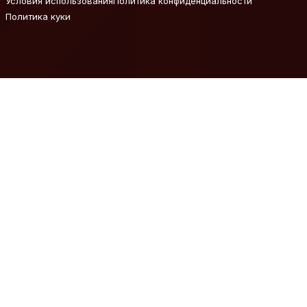
Условия использования
Политика конфиденциальности
Политика куки