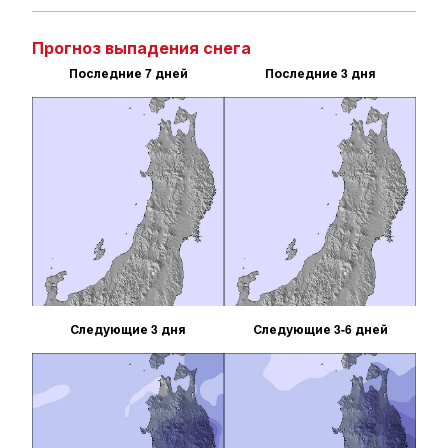
Прогноз выпадения снега
Последние 7 дней
Последние 3 дня
Следующие 3 дня
Следующие 3-6 дней