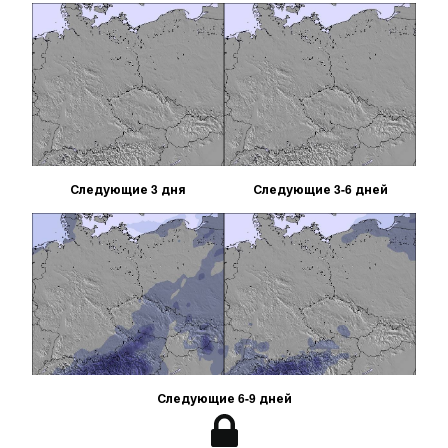
Следующие 3 дня
Следующие 3-6 дней
Следующие 6-9 дней