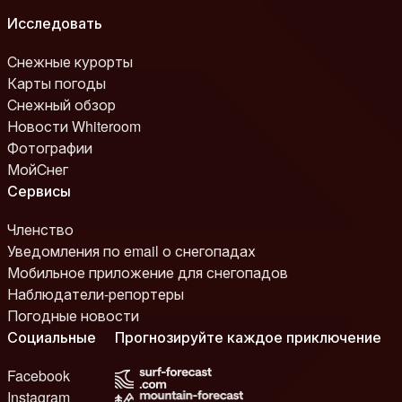
Исследовать
Снежные курорты
Карты погоды
Снежный обзор
Новости Whiteroom
Фотографии
МойСнег
Сервисы
Членство
Уведомления по email о снегопадах
Мобильное приложение для снегопадов
Наблюдатели-репортеры
Погодные новости
Социальные
Прогнозируйте каждое приключение
Facebook
Instagram