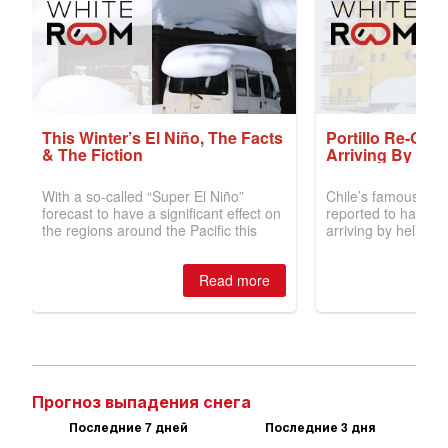
Прогноз выпадения снега
Последние 7 дней
Последние 3 дня