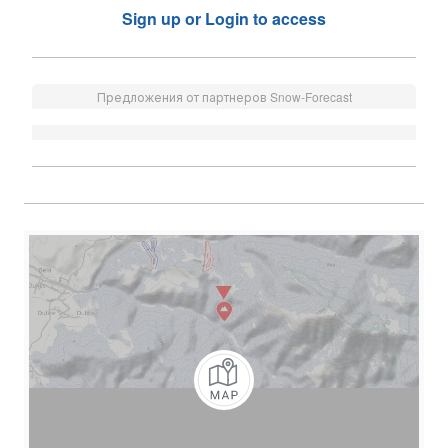
Sign up or Login to access
Предложения от партнеров Snow-Forecast