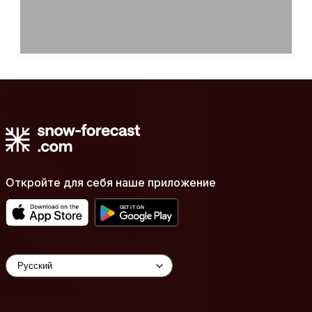
Откройте для себя наше приложение