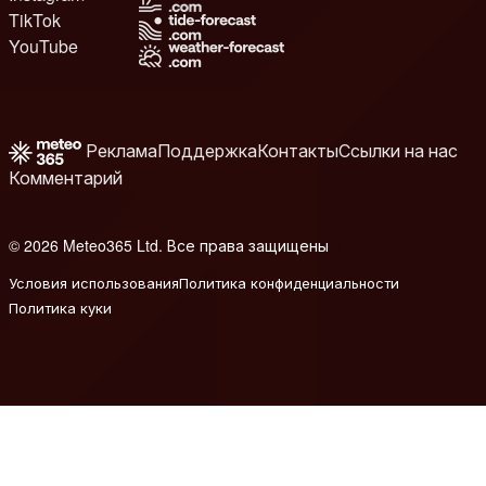
TikTok
YouTube
Реклама
Поддержка
Контакты
Ссылки на нас
Комментарий
© 2026 Meteo365 Ltd. Все права защищены
8
Условия использования
Политика конфиденциальности
Политика куки