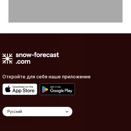
Откройте для себя наше приложение