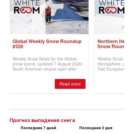
Прогноз выпадения снега
Последние 7 дней
Последние 3 дня