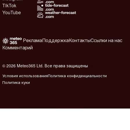
TikTok
YouTube
Реклама
Поддержка
Контакты
Ссылки на нас
Комментарий
© 2026 Meteo365 Ltd. Все права защищены
8
Условия использования
Политика конфиденциальности
Политика куки