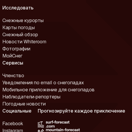
Исследовать
Снежные курорты
Карты погоды
Снежный обзор
Новости Whiteroom
Фотографии
МойСнег
Сервисы
Членство
Уведомления по email о снегопадах
Мобильное приложение для снегопадов
Наблюдатели-репортеры
Погодные новости
Социальные
Прогнозируйте каждое приключение
Facebook
Instagram