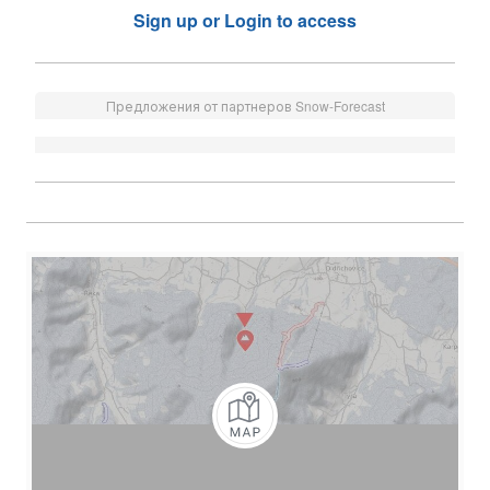
Sign up or Login to access
Предложения от партнеров Snow-Forecast