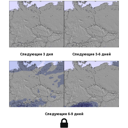
Следующие 3 дня
Следующие 3-6 дней
Следующие 6-9 дней