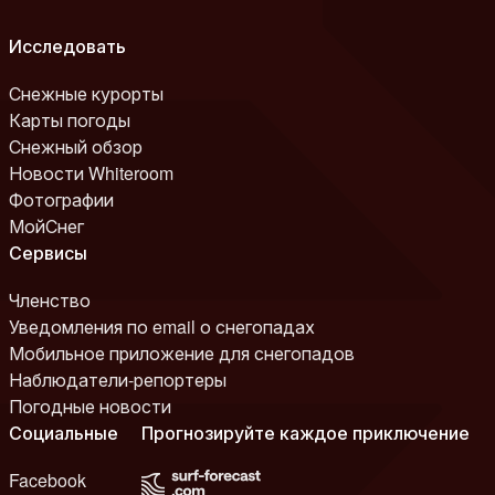
Исследовать
Снежные курорты
Карты погоды
Снежный обзор
Новости Whiteroom
Фотографии
МойСнег
Сервисы
Членство
Уведомления по email о снегопадах
Мобильное приложение для снегопадов
Наблюдатели-репортеры
Погодные новости
Социальные
Прогнозируйте каждое приключение
Facebook