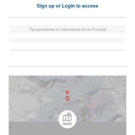
Sign up or Login to access
Предложения от партнеров Snow-Forecast