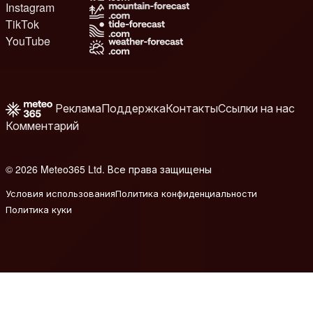
Instagram
TikTok
YouTube
Реклама
Поддержка
Контакты
Ссылки на нас
Комментарий
© 2026 Meteo365 Ltd. Все права защищены
8
Условия использования
Политика конфиденциальности
Политика куки