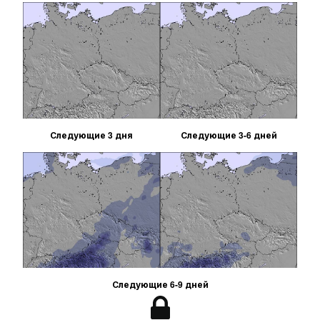
Следующие 3 дня
Следующие 3-6 дней
Следующие 6-9 дней