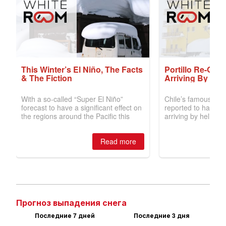
Прогноз выпадения снега
Последние 7 дней
Последние 3 дня