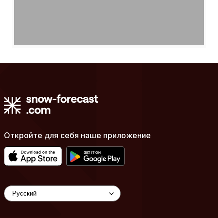
Откройте для себя наше приложение