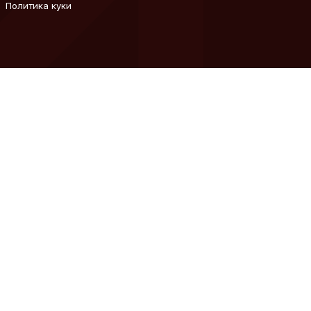
Политика куки