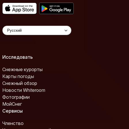
Исследовать
Снежные курорты
Карты погоды
Снежный обзор
Новости Whiteroom
Фотографии
МойСнег
Сервисы
Членство