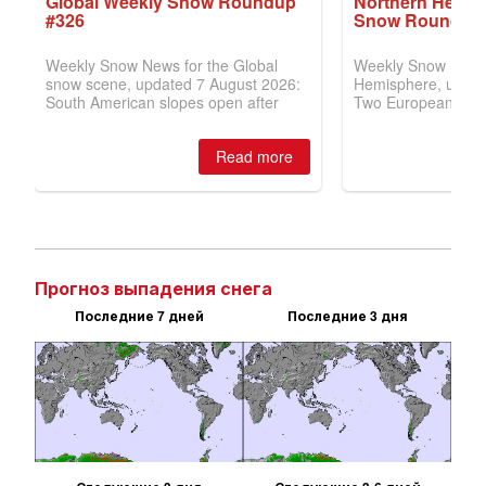
Прогноз выпадения снега
Последние 7 дней
Последние 3 дня