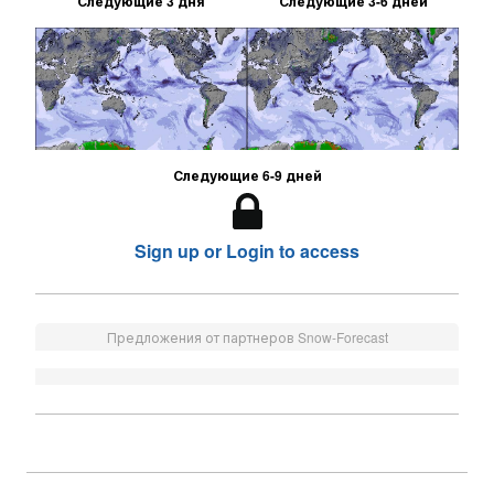
Следующие 3 дня
Следующие 3-6 дней
Следующие 6-9 дней
Sign up or Login to access
Предложения от партнеров Snow-Forecast