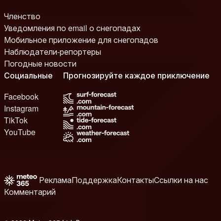
Членство
Уведомления по email о снегопадах
Мобильное приложение для снегопадов
Наблюдатели-репортеры
Погодные новости
Социальные
Прогнозируйте каждое приключение
Facebook
Instagram
TikTok
YouTube
Реклама
Поддержка
Контакты
Ссылки на нас
Комментарий