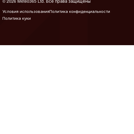
© 2026 Meteo365 Ltd. Все права защищены
8
Условия использования
Политика конфиденциальности
Политика куки