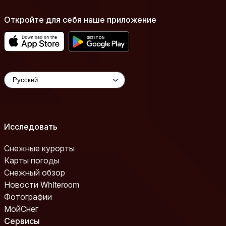
Откройте для себя наше приложение
Исследовать
Снежные курорты
Карты погоды
Снежный обзор
Новости Whiteroom
Фотографии
МойСнег
Сервисы