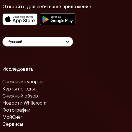
Откройте для себя наше приложение
Исследовать
Снежные курорты
Карты погоды
Снежный обзор
Новости Whiteroom
Фотографии
МойСнег
Сервисы