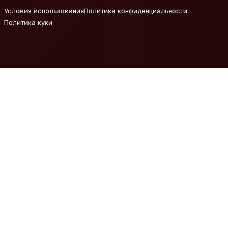
Условия использования
Политика конфиденциальности
Политика куки