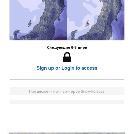
Следующие 6-9 дней
Sign up or Login to access
Предложения от партнеров Snow-Forecast