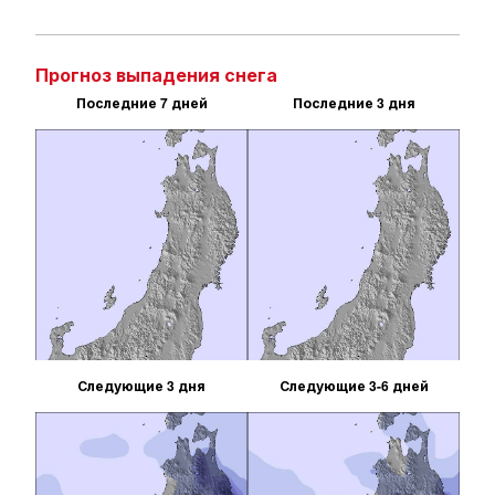
Прогноз выпадения снега
Последние 7 дней
Последние 3 дня
Следующие 3 дня
Следующие 3-6 дней