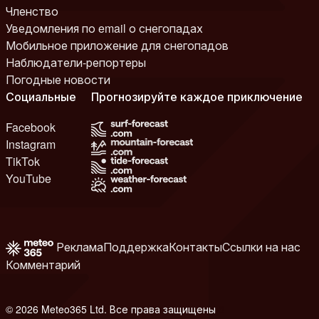
Членство
Уведомления по email о снегопадах
Мобильное приложение для снегопадов
Наблюдатели-репортеры
Погодные новости
Социальные
Прогнозируйте каждое приключение
Facebook
Instagram
TikTok
YouTube
Реклама
Поддержка
Контакты
Ссылки на нас
Комментарий
© 2026 Meteo365 Ltd. Все права защищены
8