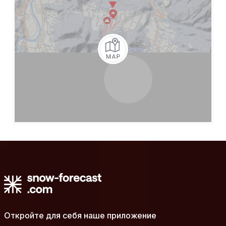
Откройте для себя наше приложение