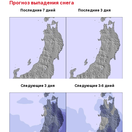
Прогноз выпадения снега
Последние 7 дней
Последние 3 дня
Следующие 3 дня
Следующие 3-6 дней