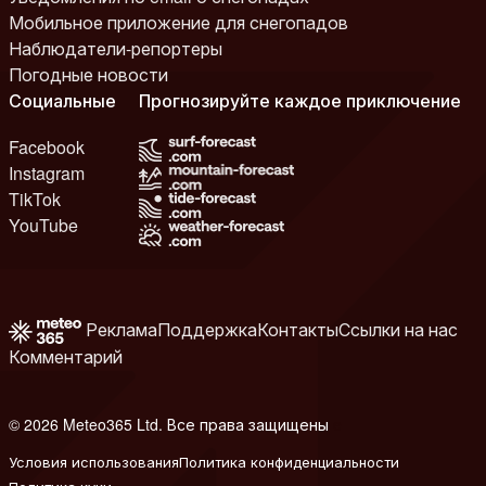
Мобильное приложение для снегопадов
Наблюдатели-репортеры
Погодные новости
Социальные
Прогнозируйте каждое приключение
Facebook
Instagram
TikTok
YouTube
Реклама
Поддержка
Контакты
Ссылки на нас
Комментарий
© 2026 Meteo365 Ltd. Все права защищены
e
Условия использования
Политика конфиденциальности