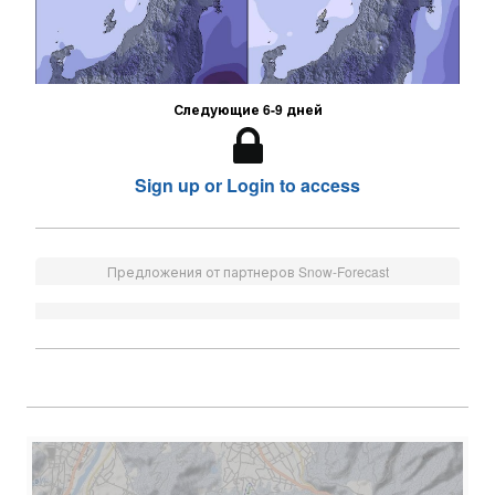
Следующие 6-9 дней
Sign up or Login to access
Предложения от партнеров Snow-Forecast