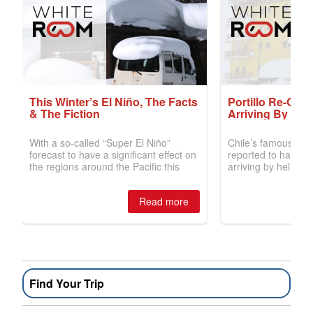
Find Your Trip