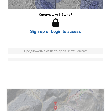
Следующие 6-9 дней
Sign up or Login to access
Предложения от партнеров Snow-Forecast