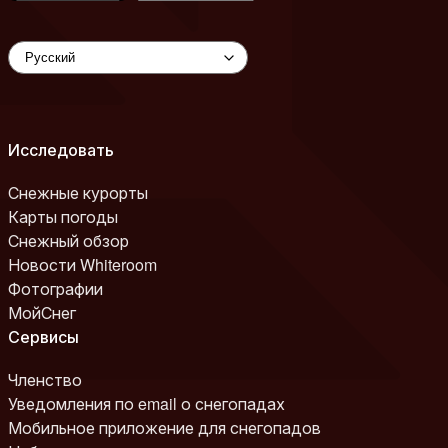
Исследовать
Снежные курорты
Карты погоды
Снежный обзор
Новости Whiteroom
Фотографии
МойСнег
Сервисы
Членство
Уведомления по email о снегопадах
Мобильное приложение для снегопадов