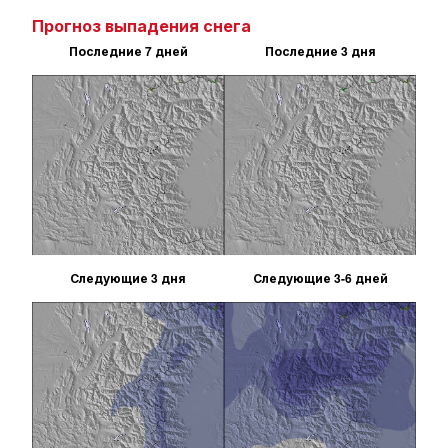
Прогноз выпадения снега
Последние 7 дней
Последние 3 дня
Следующие 3 дня
Следующие 3-6 дней