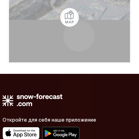
Откройте для себя наше приложение