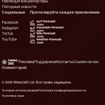
Наблюдатели-репортеры
Погодные новости
Социальные
Прогнозируйте каждое приключение
Facebook
Instagram
TikTok
YouTube
Реклама
Поддержка
Контакты
Ссылки на нас
Комментарий
© 2026 Meteo365 Ltd. Все права защищены
8
Условия использования
Политика конфиденциальности
Политика куки