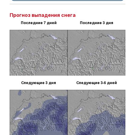
Прогноз выпадения снега
Последние 7 дней
Последние 3 дня
Следующие 3 дня
Следующие 3-6 дней