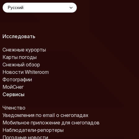
Исследовать
Снежные курорты
Карты погоды
Снежный обзор
Новости Whiteroom
Фотографии
МойСнег
Сервисы
Членство
Уведомления по email о снегопадах
Мобильное приложение для снегопадов
Наблюдатели-репортеры
Погодные новости