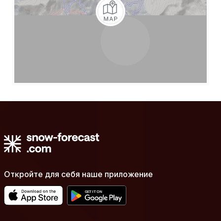
Откройте для себя наше приложение