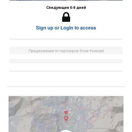
Следующие 6-9 дней
Sign up or Login to access
Предложения от партнеров Snow-Forecast