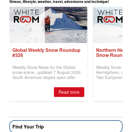
Find Your Trip