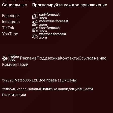
Социальные
Прогнозируйте каждое приключение
Facebook
Instagram
TikTok
YouTube
Реклама
Поддержка
Контакты
Ссылки на нас
Комментарий
© 2026 Meteo365 Ltd. Все права защищены
e
Условия использования
Политика конфиденциальности
Политика куки