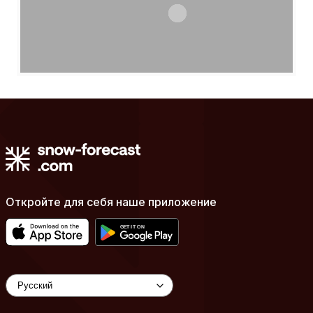
Откройте для себя наше приложение