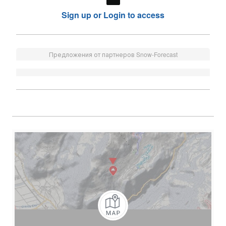
Sign up or Login to access
Предложения от партнеров Snow-Forecast