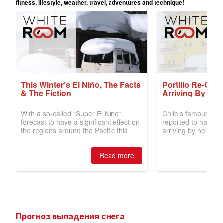
Прогноз выпадения снега