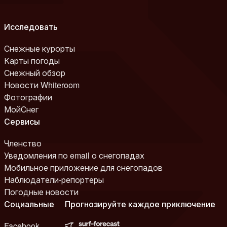
Исследовать
Снежные курорты
Карты погоды
Снежный обзор
Новости Whiteroom
Фотографии
МойСнег
Сервисы
Членство
Уведомления по email о снегопадах
Мобильное приложение для снегопадов
Наблюдатели-репортеры
Погодные новости
Социальные
Прогнозируйте каждое приключение
Facebook