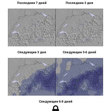
Последние 7 дней
Последние 3 дня
Следующие 3 дня
Следующие 3-6 дней
Следующие 6-9 дней