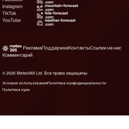
Instagram
TikTok
YouTube
Реклама
Поддержка
Контакты
Ссылки на нас
Комментарий
© 2026 Meteo365 Ltd. Все права защищены
8
Условия использования
Политика конфиденциальности
Политика куки